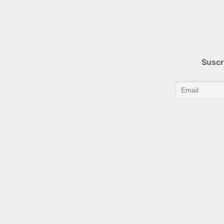
Suscr