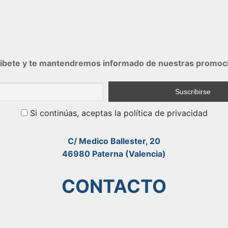
ibete y te mantendremos informado de nuestras promoc
Si continúas, aceptas la política de privacidad
C/ Medico Ballester, 20
46980 Paterna (Valencia)
CONTACTO